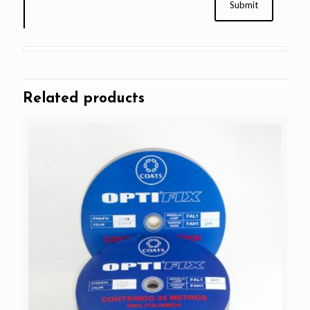
Related products