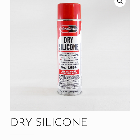
DRY SILICONE