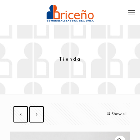
Tienda
Show all