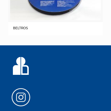
BELTROS