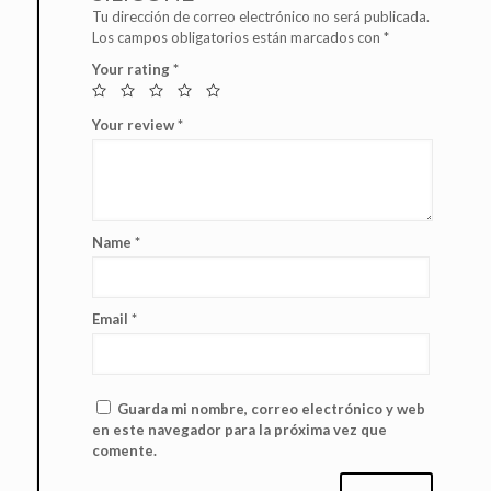
Tu dirección de correo electrónico no será publicada.
Los campos obligatorios están marcados con
*
Your rating
*
Your review
*
Name
*
Email
*
Guarda mi nombre, correo electrónico y web
en este navegador para la próxima vez que
comente.