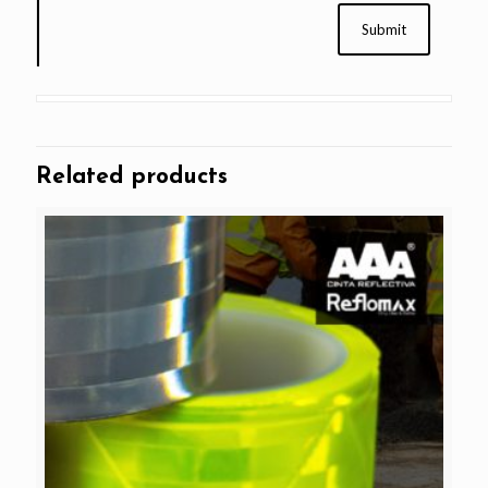
Related products