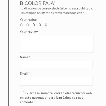
BICOLOR FAJA”
Tu dirección de correo electrónico no será publicada.
Los campos obligatorios están marcados con
*
Your rating
*
Your review
*
Name
*
Email
*
Guarda mi nombre, correo electrónico y web
en este navegador para la próxima vez que
comente.