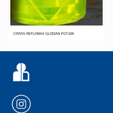
CINTAS REFLOMAX GLODIAN PGT-500