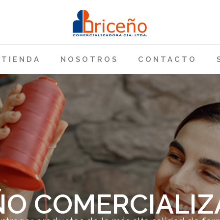
TIENDA
NOSOTROS
CONTACTO
ÑO COMERCIALI