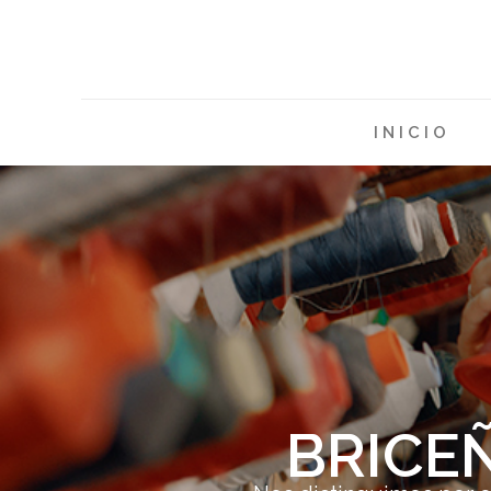
INICIO
BRICE