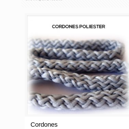
Cordones