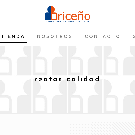
TIENDA
NOSOTROS
CONTACTO
reatas calidad