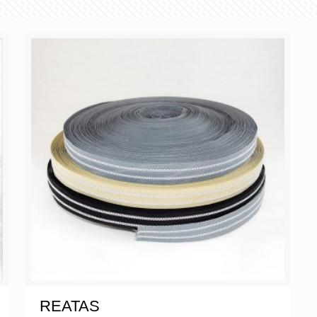
REATAS