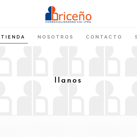
TIENDA
NOSOTROS
CONTACTO
llanos