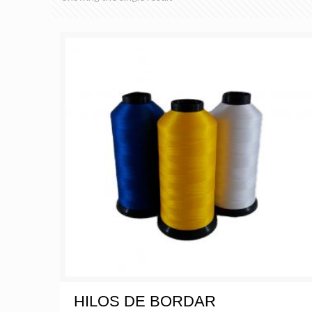
HILOS DE BORDAR