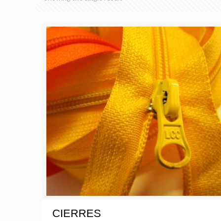
CIERRES