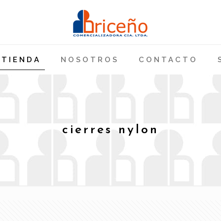
TIENDA
NOSOTROS
CONTACTO
cierres nylon