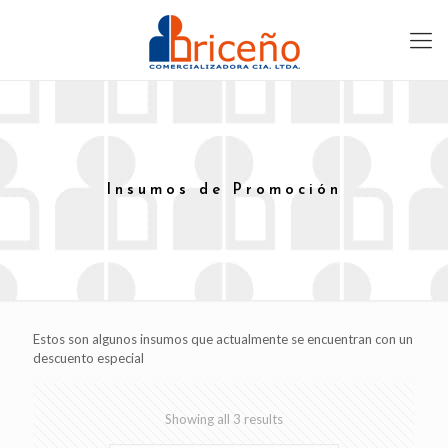
Insumos de Promoción
Estos son algunos insumos que actualmente se encuentran con un
descuento especial
Showing all 3 results