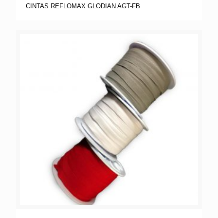
CINTAS REFLOMAX GLODIAN AGT-FB